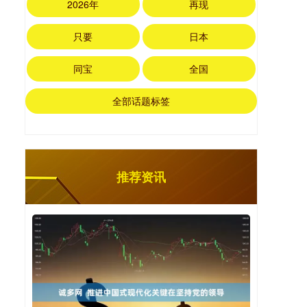
2026年
再现
只要
日本
同宝
全国
全部话题标签
推荐资讯