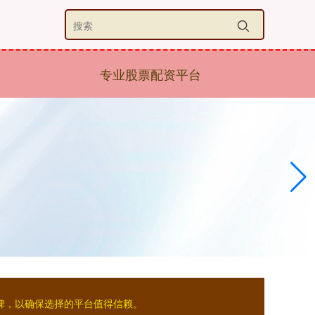
专业股票配资平台
碑，以确保选择的平台值得信赖。