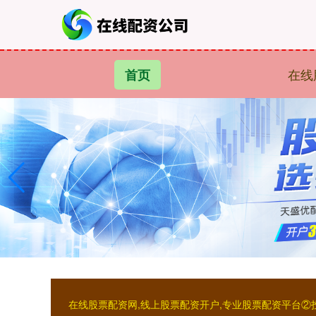
在线
首页
在线股票配资网,线上股票配资开户,专业股票配资平台