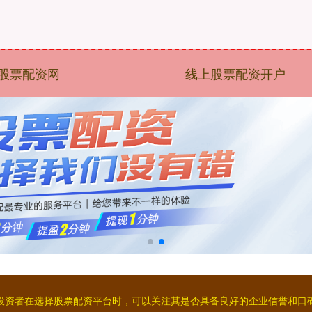
股票配资网
线上股票配资开户
②投资者在选择股票配资平台时，可以关注其是否具备良好的企业信誉和口