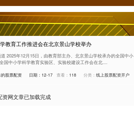
科学教育工作推进会在北京景山学校举办
道 2025年12月15日，由教育部主办、北京景山学校承办的全国中小
国中小学科学教育实验区、实验校建设工作会在北....
靠的股票配资
日期：12-17
查看：
118
分类：
线上股票配资开户
配资网文章已加载完成