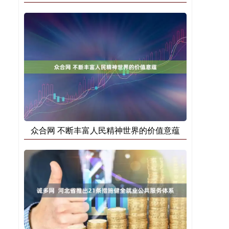
众合网 不断丰富人民精神世界的价值意蕴