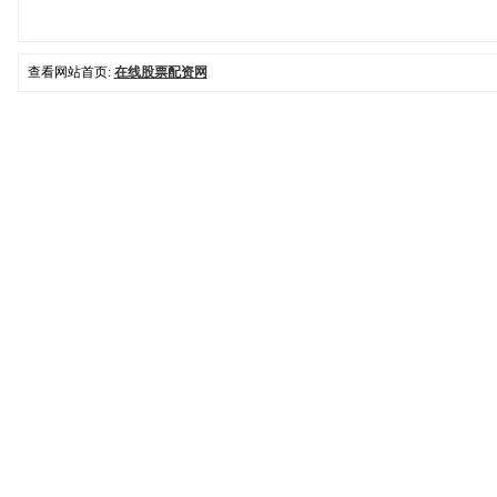
查看网站首页:
在线股票配资网