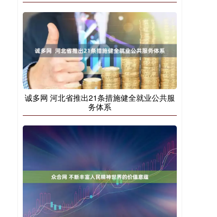
诚多网 河北省推出21条措施健全就业公共服
务体系