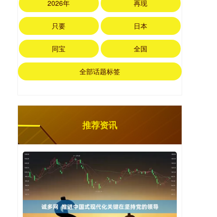
2026年
再现
只要
日本
同宝
全国
全部话题标签
推荐资讯