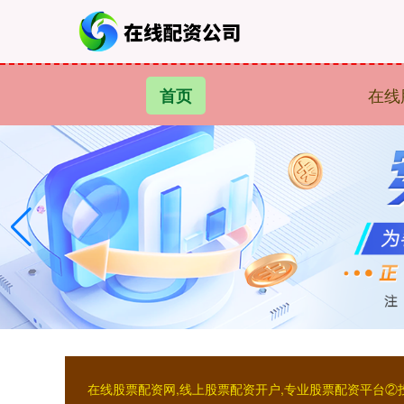
在线
首页
在线股票配资网,线上股票配资开户,专业股票配资平台