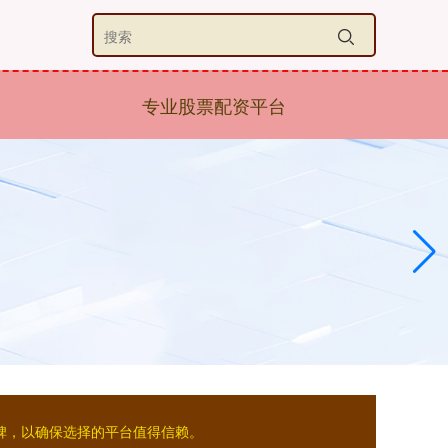
专业股票配资平台
碑，以确保选择的平台值得信赖。