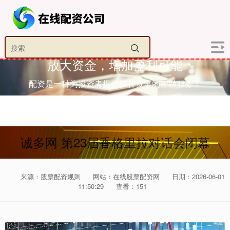
放大资金，增加盈利可能
配资是一种为投资者提供杠杆资金的金融服务！
诚多网 第23届香格里拉对话会闭幕
来源：股票配资规则
网站：在线股票配资网
日期：2026-06-01
11:50:29
查看：151