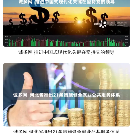
诚多网 推进中国式现代化关键在坚持党的领导
诚多网 河北省推出21条措施健全就业公共服务体系