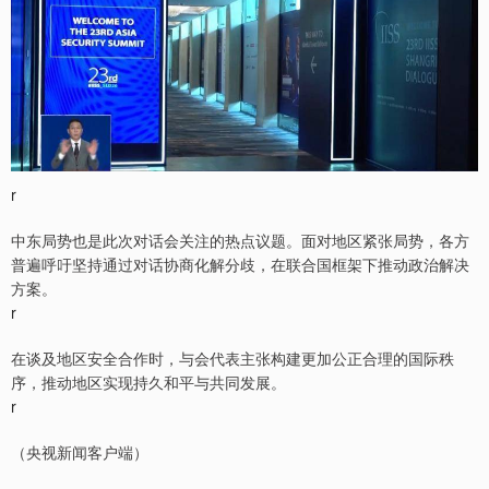
r
中东局势也是此次对话会关注的热点议题。面对地区紧张局势，各方
普遍呼吁坚持通过对话协商化解分歧，在联合国框架下推动政治解决
方案。
r
在谈及地区安全合作时，与会代表主张构建更加公正合理的国际秩
序，推动地区实现持久和平与共同发展。
r
（央视新闻客户端）