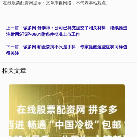
在线股票配资网提示：文章来自网络，不代表本站观点。
上一篇：
诚多网 舒泰神：公司已补充提交了相关材料，继续推进
注射用STSP-0601附条件批准上市工作
下一篇：
诚多网 帕金森病不只是手抖，专家提醒这些症状同样值
得关注
相关文章