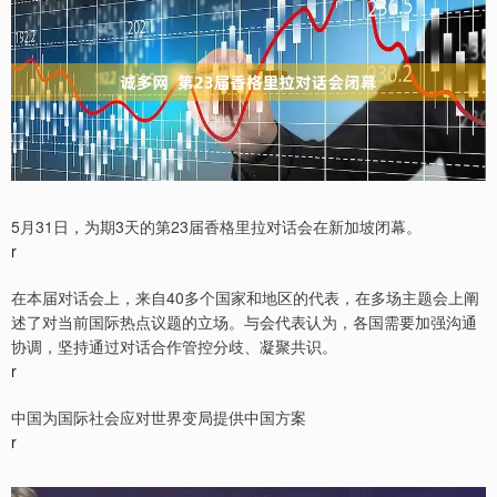
5月31日，为期3天的第23届香格里拉对话会在新加坡闭幕。
r
在本届对话会上，来自40多个国家和地区的代表，在多场主题会上阐
述了对当前国际热点议题的立场。与会代表认为，各国需要加强沟通
协调，坚持通过对话合作管控分歧、凝聚共识。
r
中国为国际社会应对世界变局提供中国方案
r