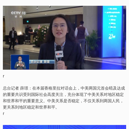
r
总台记者 薛璟：在本届香格里拉对话会上，中美两国元首会晤及达成
的重要共识受到国际社会高度关注，充分体现了中美关系对地区稳定
和世界和平的重要意义。中美关系是否稳定，不仅关系到两国人民，
更关系到地区稳定和世界和平。
r