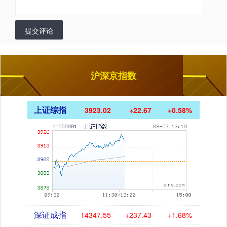
提交评论
沪深京指数
上证综指
3923.02
+22.67
+0.58%
深证成指
14347.55
+237.43
+1.68%