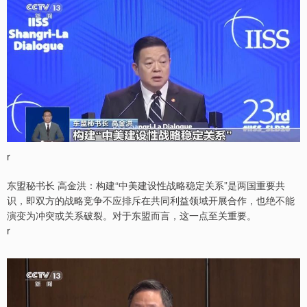
r
东盟秘书长 高金洪：构建“中美建设性战略稳定关系”是两国重要共
识，即双方的战略竞争不应排斥在共同利益领域开展合作，也绝不能
演变为冲突或关系破裂。对于东盟而言，这一点至关重要。
r