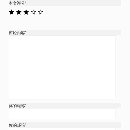
本文评分
*
评论内容
*
你的昵称
*
你的邮箱
*