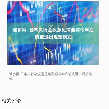
诚多网 日本央行会议意见摘要称今年底前或退出观望模
式
相关评论