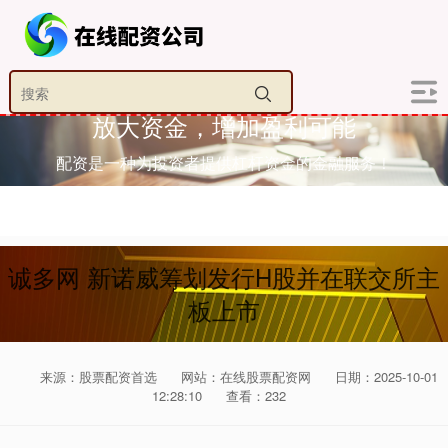
放大资金，增加盈利可能
配资是一种为投资者提供杠杆资金的金融服务！
诚多网 新诺威筹划发行H股并在联交所主
板上市
来源：股票配资首选
网站：在线股票配资网
日期：2025-10-01
12:28:10
查看：232