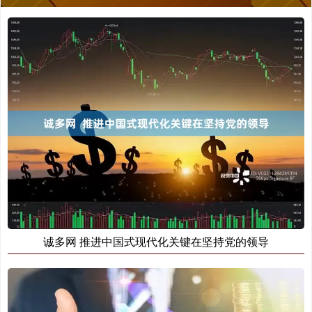
诚多网 推进中国式现代化关键在坚持党的领导