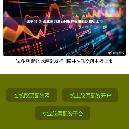
诚多网 新诺威筹划发行H股并在联交所主板上市
在线股票配资网
线上股票配资开户
专业股票配资平台