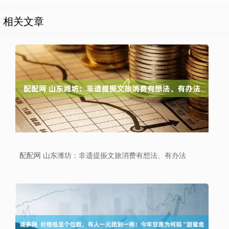
相关文章
配配网 山东潍坊：非遗提振文旅消费有想法、有办法