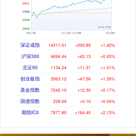
深证成指
14311.01
+200.89
+1.42%
沪深300
4694.44
+43.13
+0.93%
北证50
1134.24
+11.37
+1.01%
创业板指
3563.12
+47.56
+1.35%
基金指数
7242.10
+12.30
+0.17%
国债指数
229.69
+0.10
+0.04%
期指IC0
7877.80
+164.40
+2.13%