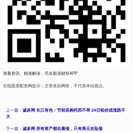
海量资讯、精准解读，尽在新浪财经APP
在线股票配资网提示：文章来自网络，不代表本站观点。
上一篇：
诚多网 长江有色：节前采购托而不举 24日铅价或涨跌不
大
下一篇：
诚多网 所有资产都在暴涨，只有美元在坠落