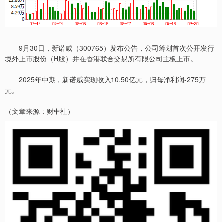
9月30日，新诺威（300765）发布公告，公司筹划首次公开发行
境外上市股份（H股）并在香港联合交易所有限公司主板上市。
2025年中期，新诺威实现收入10.50亿元，归母净利润-275万
元。
（文章来源：财中社）