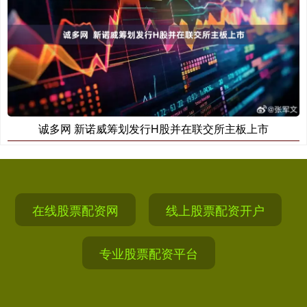
诚多网 新诺威筹划发行H股并在联交所主板上市
在线股票配资网
线上股票配资开户
专业股票配资平台