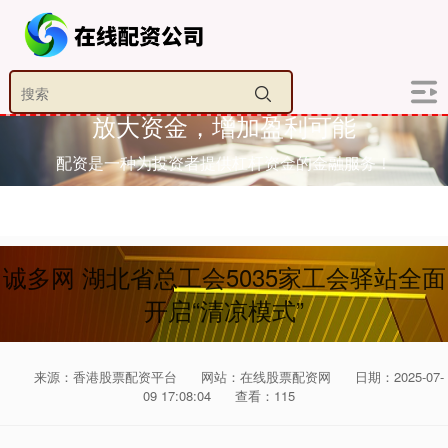
放大资金，增加盈利可能
配资是一种为投资者提供杠杆资金的金融服务！
诚多网 湖北省总工会5035家工会驿站全面
开启“清凉模式”
来源：香港股票配资平台
网站：在线股票配资网
日期：2025-07-
09 17:08:04
查看：115