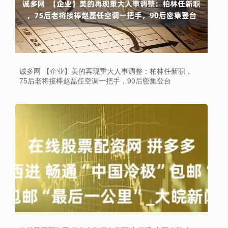
诚多网 【企业】美的再现重大人事调整：柏林任新职，
75后老将接棒赵磊任空调一把手，90后密集登台