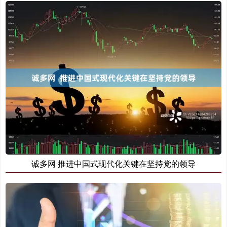
诚多网 推进中国式现代化关键在坚持党的领导