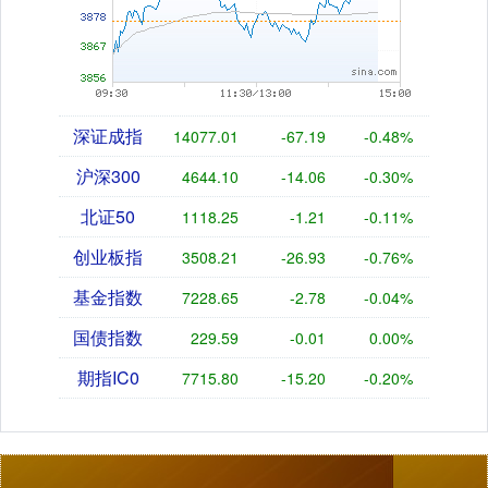
深证成指
14077.01
-67.19
-0.48%
沪深300
4644.10
-14.06
-0.30%
北证50
1118.25
-1.21
-0.11%
创业板指
3508.21
-26.93
-0.76%
基金指数
7228.65
-2.78
-0.04%
国债指数
229.59
-0.01
0.00%
期指IC0
7715.80
-15.20
-0.20%