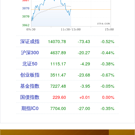
深证成指
14070.78
-73.43
-0.52%
沪深300
4637.89
-20.27
-0.44%
北证50
1115.17
-4.29
-0.38%
创业板指
3511.47
-23.68
-0.67%
基金指数
7227.48
-3.95
-0.05%
国债指数
229.60
+0.01
0.00%
期指IC0
7704.00
-27.00
-0.35%