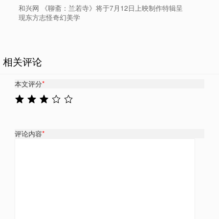
和兴网 《聊斋：兰若寺》将于7月12日上映制作特辑呈
现东方志怪奇幻美学
相关评论
本文评分
*
评论内容
*