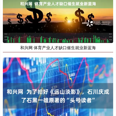
和兴网 体育产业人才缺口催生就业新蓝海