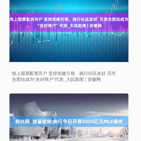
线上股票配资开户 坚持党建引领，践行社区友好 贝壳
合肥站成为“友好商户”代表_大皖新闻 | 安徽网