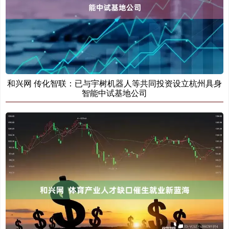
和兴网 传化智联：已与宇树机器人等共同投资设立杭州具身
智能中试基地公司