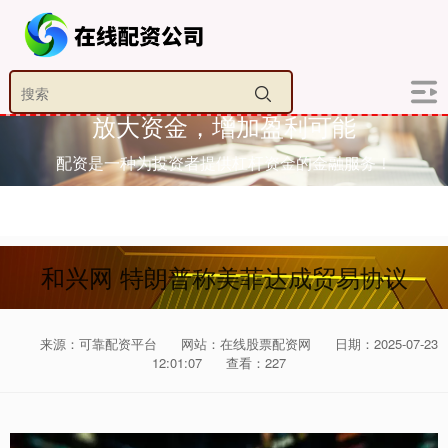
放大资金，增加盈利可能
配资是一种为投资者提供杠杆资金的金融服务！
和兴网 特朗普称美菲达成贸易协议
来源：可靠配资平台
网站：在线股票配资网
日期：2025-07-23
12:01:07
查看：227