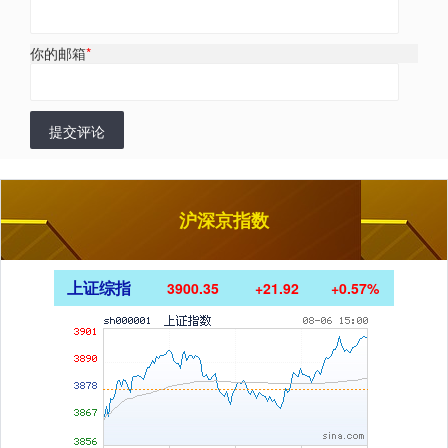
你的邮箱
*
提交评论
沪深京指数
上证综指
3900.35
+21.92
+0.57%