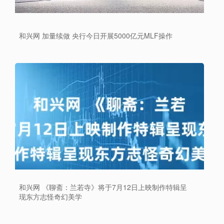
和兴网 加量续做 央行今日开展5000亿元MLF操作
和兴网 《聊斋：兰若寺》将于7月12日上映制作特辑呈
现东方志怪奇幻美学