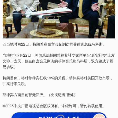
△当地时间22日，特朗普在白宫会见到访的菲律宾总统马科斯。
当地时间7月22日，美国总统特朗普在其社交媒体平台“真实社交”上发
文称，当天，他在白宫会见到访的菲律宾总统马科斯，双方达成了贸
易协议。
特朗普称，将对菲律宾征收19%的关税。菲律宾将对美国开放市场，
并实行零关税。
菲律宾方面目前暂无回应。（央视记者 曹健）
©2025中央广播电视总台版权所有。未经许可，请勿转载使用。