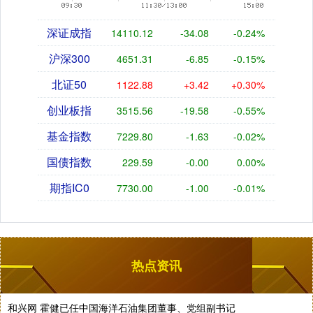
深证成指
14110.12
-34.08
-0.24%
沪深300
4651.31
-6.85
-0.15%
北证50
1122.88
+3.42
+0.30%
创业板指
3515.56
-19.58
-0.55%
基金指数
7229.80
-1.63
-0.02%
国债指数
229.59
-0.00
0.00%
期指IC0
7730.00
-1.00
-0.01%
热点资讯
和兴网 霍健已任中国海洋石油集团董事、党组副书记