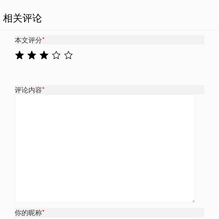
相关评论
本文评分
*
评论内容
*
你的昵称
*