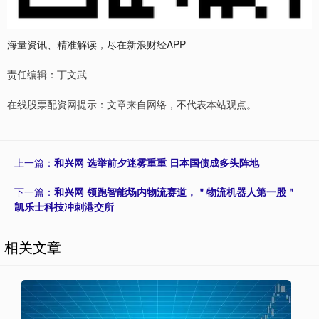
海量资讯、精准解读，尽在新浪财经APP
责任编辑：丁文武
在线股票配资网提示：文章来自网络，不代表本站观点。
上一篇：
和兴网 选举前夕迷雾重重 日本国债成多头阵地
下一篇：
和兴网 领跑智能场内物流赛道，＂物流机器人第一股＂
凯乐士科技冲刺港交所
相关文章