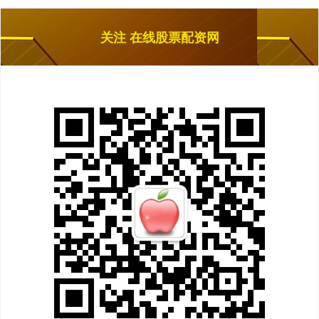
关注 在线股票配资网