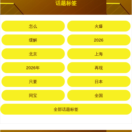
话题标签
怎么
火爆
缓解
2026
北京
上海
2026年
再现
只要
日本
同宝
全国
全部话题标签