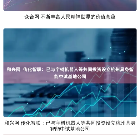
众合网 不断丰富人民精神世界的价值意蕴
和兴网 传化智联：已与宇树机器人等共同投资设立杭州具身
智能中试基地公司