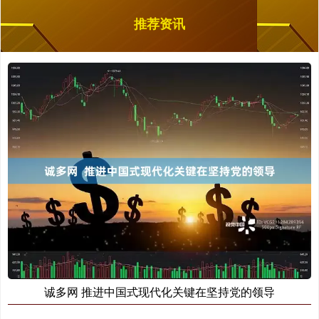
推荐资讯
诚多网 推进中国式现代化关键在坚持党的领导