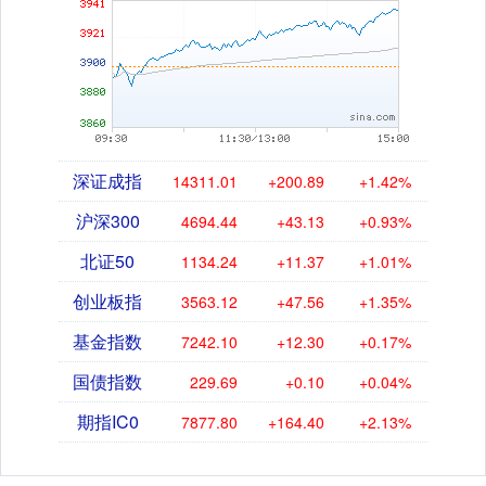
深证成指
14311.01
+200.89
+1.42%
沪深300
4694.44
+43.13
+0.93%
北证50
1134.24
+11.37
+1.01%
创业板指
3563.12
+47.56
+1.35%
基金指数
7242.10
+12.30
+0.17%
国债指数
229.69
+0.10
+0.04%
期指IC0
7877.80
+164.40
+2.13%