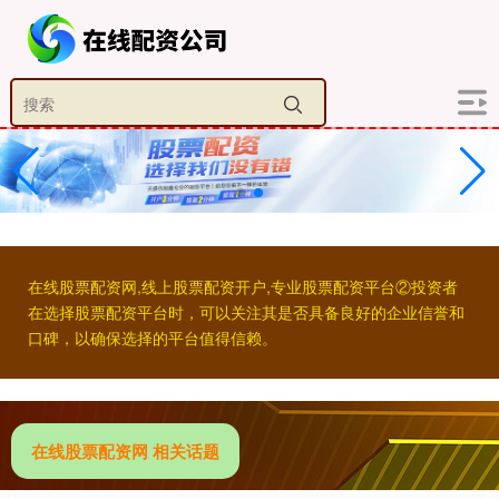
在线股票配资网,线上股票配资开户,专业股票配资平台②投资者
在选择股票配资平台时，可以关注其是否具备良好的企业信誉和
口碑，以确保选择的平台值得信赖。
在线股票配资网 相关话题