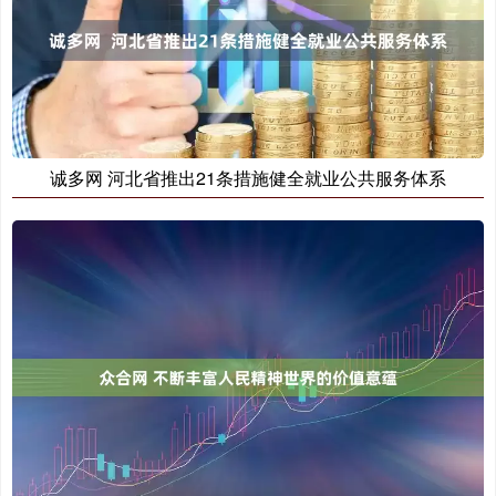
诚多网 河北省推出21条措施健全就业公共服务体系