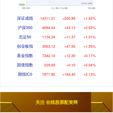
深证成指
14311.01
+200.89
+1.42%
沪深300
4694.44
+43.13
+0.93%
北证50
1134.24
+11.37
+1.01%
创业板指
3563.12
+47.56
+1.35%
基金指数
7242.10
+12.30
+0.17%
国债指数
229.69
+0.10
+0.04%
期指IC0
7877.80
+164.40
+2.13%
关注 在线股票配资网