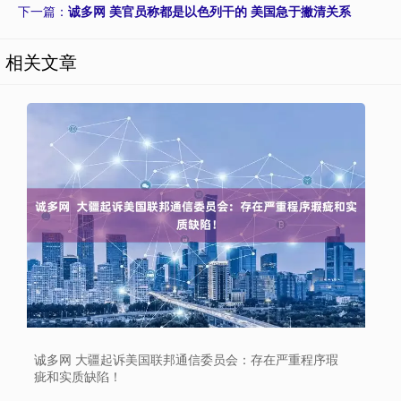
下一篇：
诚多网 美官员称都是以色列干的 美国急于撇清关系
相关文章
诚多网 大疆起诉美国联邦通信委员会：存在严重程序瑕
疵和实质缺陷！