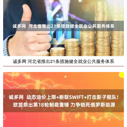
诚多网 河北省推出21条措施健全就业公共服务体系