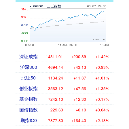
深证成指
14311.01
+200.89
+1.42%
沪深300
4694.44
+43.13
+0.93%
北证50
1134.24
+11.37
+1.01%
创业板指
3563.12
+47.56
+1.35%
基金指数
7242.10
+12.30
+0.17%
国债指数
229.69
+0.10
+0.04%
期指IC0
7877.80
+164.40
+2.13%