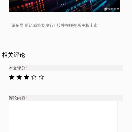
诚多网 新诺威筹划发行H股并在联交所主板上市
相关评论
本文评分
*
评论内容
*