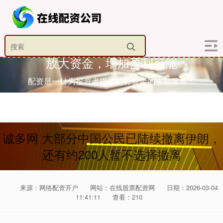
放大资金，增加盈利可能
配资是一种为投资者提供杠杆资金的金融服务！
诚多网 大部分中国公民已陆续撤离伊朗，
还有约200人暂不选择撤离
来源：网络配资开户
网站：在线股票配资网
日期：2026-03-04
11:41:11
查看：210