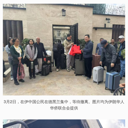
3月2日，在伊中国公民在德黑兰集中，等待撤离。图片均为伊朗华人
华侨联合会提供