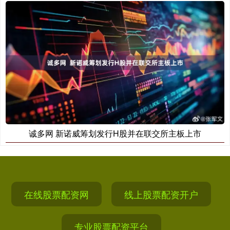
诚多网 新诺威筹划发行H股并在联交所主板上市
在线股票配资网
线上股票配资开户
专业股票配资平台