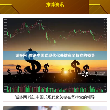
推荐资讯
诚多网 推进中国式现代化关键在坚持党的领导