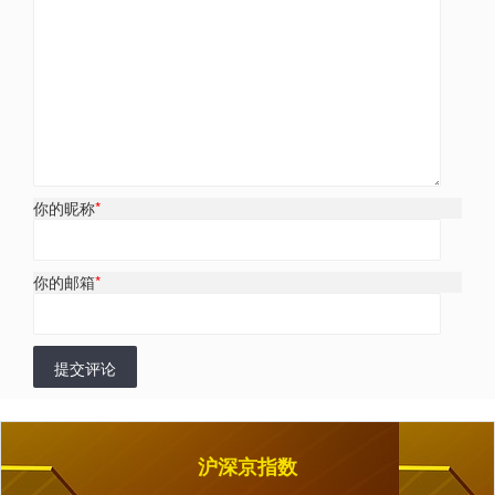
你的昵称
*
你的邮箱
*
提交评论
沪深京指数