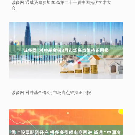
诚多网 通威受邀参加2025第二十一届中国光伏学术大
会
诚多网 对冲基金借8月市场高点维持正回报