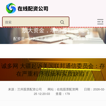
放大资金，增加盈利可能
配资是一种为投资者提供杠杆资金的金融服务！
诚多网 大疆起诉美国联邦通信委员会：存
在严重程序瑕疵和实质缺陷！
来源：兰州股票配资公司
网站：在线股票配资网
日期：2026-02-
25 12:20:03
查看：179