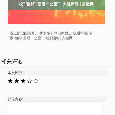
线上股票配资开户 拼多多引领电商西进 畅通“中国冷
极”包邮“最后一公里”_大皖新闻 | 安徽网
相关评论
本文评分
*
评论内容
*