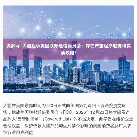
大疆在美国东部时间2月20日正式向美国第九巡回上诉法院提交诉
状，挑战美国联邦通信委员会（FCC）2025年12月23日将大疆及产
品列入“受管制清单”（Covered List）的不当决定。此举旨在维护企业
合法权益、保护依赖大疆产品却受到禁令影响的美国消费者及广大农
业行业用户利益。