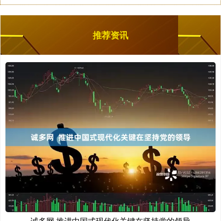
推荐资讯
诚多网 推进中国式现代化关键在坚持党的领导