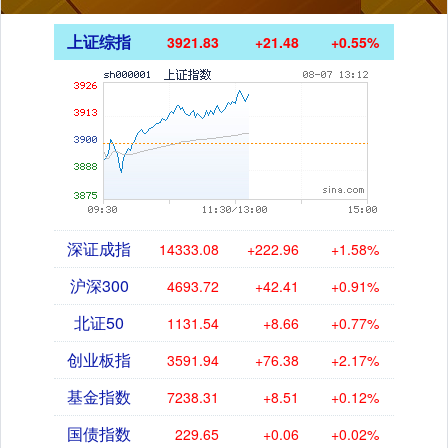
上证综指
3921.83
+21.48
+0.55%
深证成指
14333.08
+222.96
+1.58%
沪深300
4693.72
+42.41
+0.91%
北证50
1131.54
+8.66
+0.77%
创业板指
3591.94
+76.38
+2.17%
基金指数
7238.31
+8.51
+0.12%
国债指数
229.65
+0.06
+0.02%