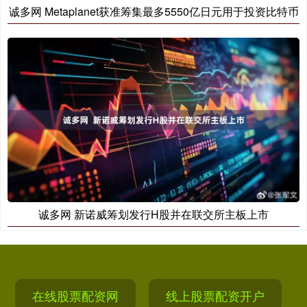
诚多网 Metaplanet获准筹集最多5550亿日元用于投资比特币
诚多网 新诺威筹划发行H股并在联交所主板上市
在线股票配资网
线上股票配资开户