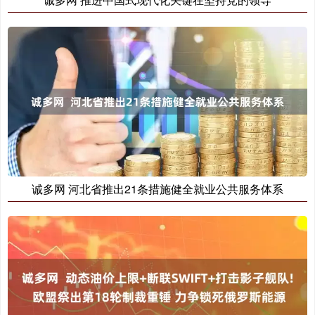
诚多网 河北省推出21条措施健全就业公共服务体系